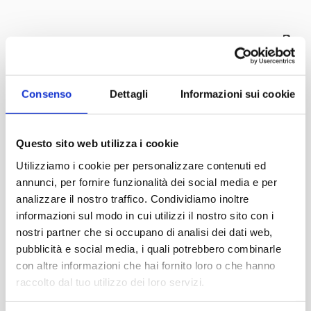
GIN SIRIO
Consenso
Dettagli
Informazioni sui cookie
Graphic Design
Questo sito web utilizza i cookie
Utilizziamo i cookie per personalizzare contenuti ed
annunci, per fornire funzionalità dei social media e per
analizzare il nostro traffico. Condividiamo inoltre
informazioni sul modo in cui utilizzi il nostro sito con i
nostri partner che si occupano di analisi dei dati web,
pubblicità e social media, i quali potrebbero combinarle
con altre informazioni che hai fornito loro o che hanno
raccolto dal tuo utilizzo dei loro servizi.