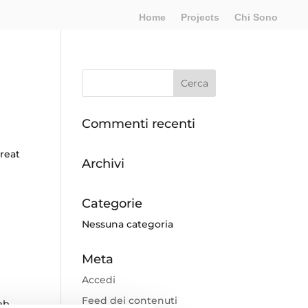
Home
Projects
Chi Sono
Commenti recenti
reat
Archivi
Categorie
Nessuna categoria
Meta
Accedi
Feed dei contenuti
eb